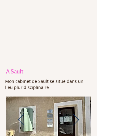
A Sault
Mon cabinet de Sault se situe dans un
lieu pluridisciplinaire