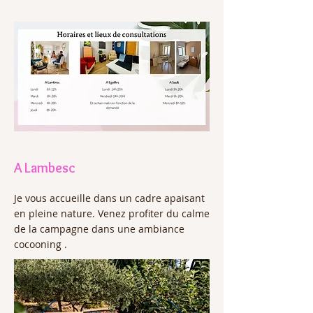
A Lambesc
Je vous accueille dans un cadre apaisant
en pleine nature. Venez profiter du calme
de la campagne dans une ambiance
cocooning .