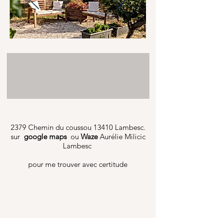
2379 Chemin du coussou
13410 Lambesc.
sur
google maps
ou
Waze
Aurélie Milicic
Lambesc
pour me trouver avec certitude