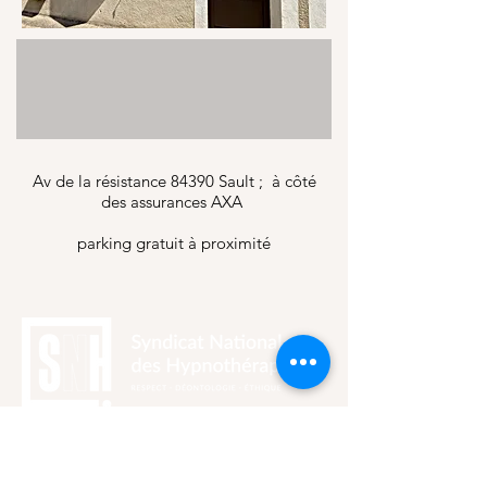
Av de la résistance 84390 Sault ; à côté
des assurances AXA
parking gratuit à proximité